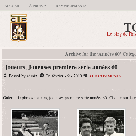
ACCUEIL
À PROPOS
REMERCIEMENTS
T
Le blog de l'hi
Archive for the ‘Années 60’ Categ
Joueurs, Joueuses premiere serie années 60
Posted by admin
On février - 9 - 2010
ADD COMMENTS
Galerie de photos joueurs, joueuses premiere serie années 60. Cliquer sur la v