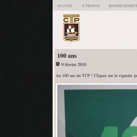
ACCUEIL
À PROPOS
REMERCIEMEN
100 ans
9 février 2010
Au 100 ans du TCP ! Cliquer sur la vignette po