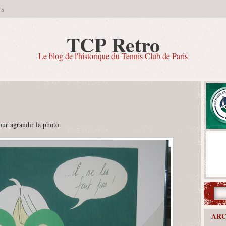
TS
TCP Retro
Le blog de l'historique du Tennis Club de Paris
ur agrandir la photo.
ARC