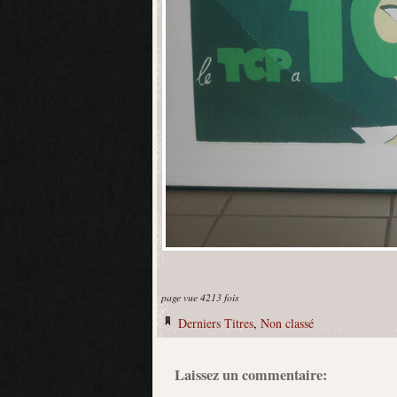
page vue 4213 fois
Derniers Titres
,
Non classé
Laissez un commentaire: