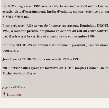
Le TCP a négocié en 1986 avec la ville, la reprise des 5500 m2 de l’usine
actuels, piste d’entraînement, jardin d’enfants, espaces verts), ce qui por
31500 à 37000 m2.
Pour préparer l’AGe en vue de financer ces travaux, Dominique DROU
1986, a souhaité prendre des photos en octobre du toit du court couvert 
pas, il a traversé la verrière et a perdu la vie en novembre 1986.
Philippe SEGHERS est devenu statutairement président jusqu’en mars 
poursuivre,
Jean Pierre COURCOL lui a succédé de 1987 à 1992.
NB :
Personnalités ayant été membres du TCP :
Jacques Chaban -Delmas
Michel de Saint Pierre.
page vue 92562 fois
Historique