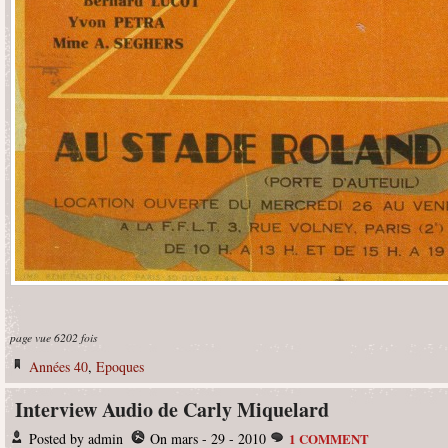
page vue 6202 fois
Années 40
,
Epoques
Interview Audio de Carly Miquelard
Posted by admin
On mars - 29 - 2010
1 COMMENT