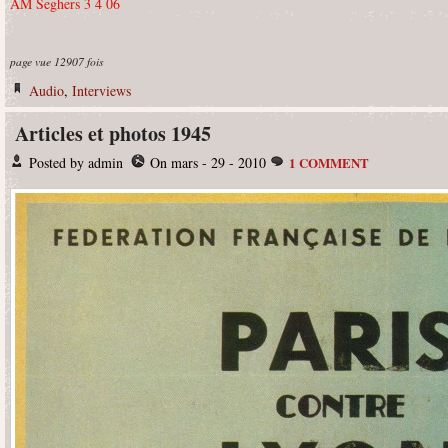
AM Seghers 3 4 06
page vue 12907 fois
Audio
,
Interviews
Articles et photos 1945
Posted by admin
On mars - 29 - 2010
1 COMMENT