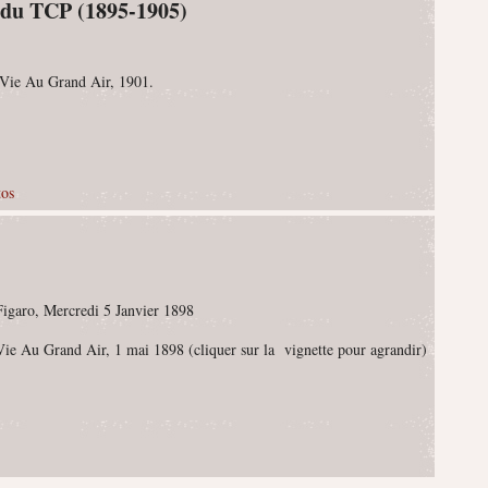
s du TCP (1895-1905)
 Vie Au Grand Air, 1901.
tos
Figaro, Mercredi 5 Janvier 1898
Vie Au Grand Air, 1 mai 1898 (cliquer sur la vignette pour agrandir)