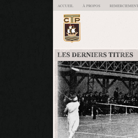
ACCUEIL
À PROPOS
REMERCIEMEN